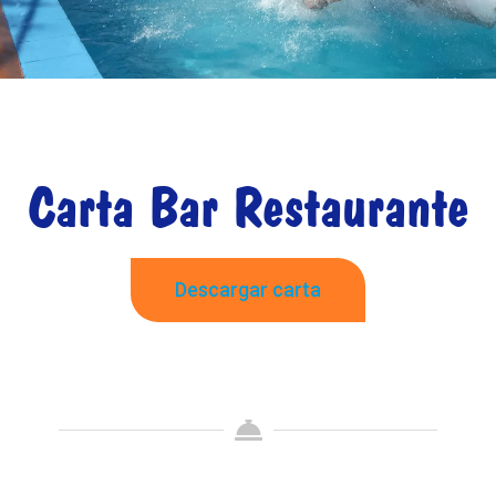
Carta Bar Restaurante
Descargar carta