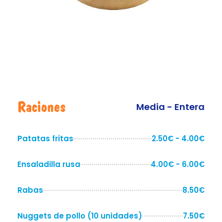
Raciones
Media - Entera
Patatas fritas
2.50€ - 4.00€
Ensaladilla rusa
4.00€ - 6.00€
Rabas
8.50€
Nuggets de pollo (10 unidades)
7.50€