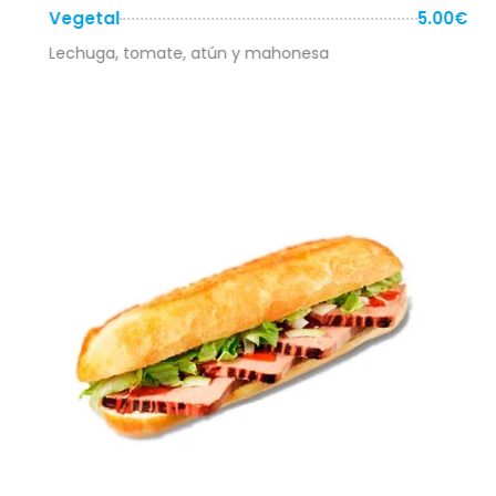
Vegetal
5.00€
Lechuga, tomate, atún y mahonesa