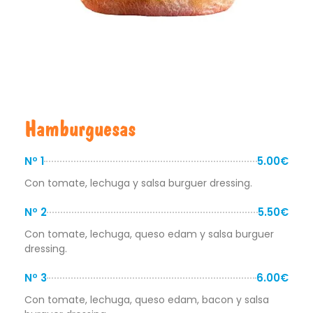
Hamburguesas
Nº 1
5.00€
Con tomate, lechuga y salsa burguer dressing.
Nº 2
5.50€
Con tomate, lechuga, queso edam y salsa burguer
dressing.
Nº 3
6.00€
Con tomate, lechuga, queso edam, bacon y salsa