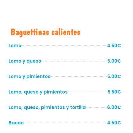
Baguettinas calientes
Lomo
4.50€
Lomo y queso
5.00€
Lomo y pimientos
5.00€
Lomo, queso y pimientos
5.50€
Lomo, queso, pimientos y tortilla
6.00€
Bacon
4.50€