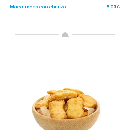
Macarrones con chorizo
8.00€