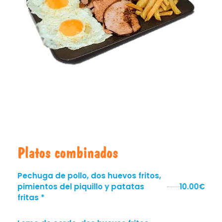
Platos combinados
Pechuga de pollo, dos huevos fritos,
pimientos del piquillo y patatas
10.00€
fritas *