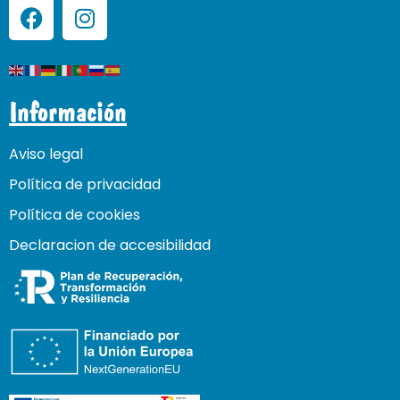
Información
Aviso legal
Política de privacidad
Política de cookies
Declaracion de accesibilidad