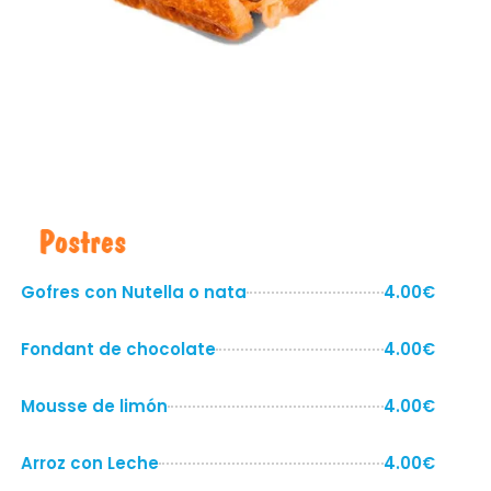
Postres
Gofres con Nutella o nata
4.00€
Fondant de chocolate
4.00€
Mousse de limón
4.00€
Arroz con Leche
4.00€