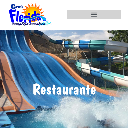
Restaurante