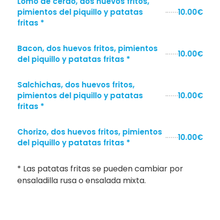
Lomo de cerdo, dos huevos fritos,
pimientos del piquillo y patatas
10.00€
fritas *
Bacon, dos huevos fritos, pimientos
10.00€
del piquillo y patatas fritas *
Salchichas, dos huevos fritos,
pimientos del piquillo y patatas
10.00€
fritas *
Chorizo, dos huevos fritos, pimientos
10.00€
del piquillo y patatas fritas *
* Las patatas fritas se pueden cambiar por
ensaladilla rusa o ensalada mixta.