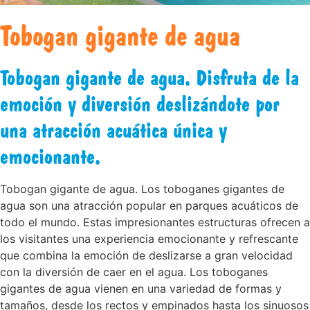
Tobogan gigante de agua
Tobogan gigante de agua. Disfruta de la
emoción y diversión deslizándote por
una atracción acuática única y
emocionante.
Tobogan gigante de agua. Los toboganes gigantes de
agua son una atracción popular en parques acuáticos de
todo el mundo. Estas impresionantes estructuras ofrecen a
los visitantes una experiencia emocionante y refrescante
que combina la emoción de deslizarse a gran velocidad
con la diversión de caer en el agua. Los toboganes
gigantes de agua vienen en una variedad de formas y
tamaños, desde los rectos y empinados hasta los sinuosos