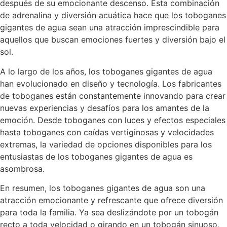
después de su emocionante descenso. Esta combinación
de adrenalina y diversión acuática hace que los toboganes
gigantes de agua sean una atracción imprescindible para
aquellos que buscan emociones fuertes y diversión bajo el
sol.
A lo largo de los años, los toboganes gigantes de agua
han evolucionado en diseño y tecnología. Los fabricantes
de toboganes están constantemente innovando para crear
nuevas experiencias y desafíos para los amantes de la
emoción. Desde toboganes con luces y efectos especiales
hasta toboganes con caídas vertiginosas y velocidades
extremas, la variedad de opciones disponibles para los
entusiastas de los toboganes gigantes de agua es
asombrosa.
En resumen, los toboganes gigantes de agua son una
atracción emocionante y refrescante que ofrece diversión
para toda la familia. Ya sea deslizándote por un tobogán
recto a toda velocidad o girando en un tobogán sinuoso,