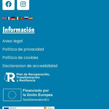
Información
Aviso legal
Política de privacidad
Política de cookies
Declaracion de accesibilidad