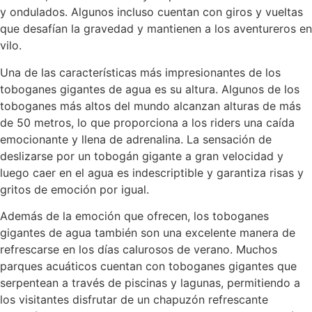
y ondulados. Algunos incluso cuentan con giros y vueltas
que desafían la gravedad y mantienen a los aventureros en
vilo.
Una de las características más impresionantes de los
toboganes gigantes de agua es su altura. Algunos de los
toboganes más altos del mundo alcanzan alturas de más
de 50 metros, lo que proporciona a los riders una caída
emocionante y llena de adrenalina. La sensación de
deslizarse por un tobogán gigante a gran velocidad y
luego caer en el agua es indescriptible y garantiza risas y
gritos de emoción por igual.
Además de la emoción que ofrecen, los toboganes
gigantes de agua también son una excelente manera de
refrescarse en los días calurosos de verano. Muchos
parques acuáticos cuentan con toboganes gigantes que
serpentean a través de piscinas y lagunas, permitiendo a
los visitantes disfrutar de un chapuzón refrescante