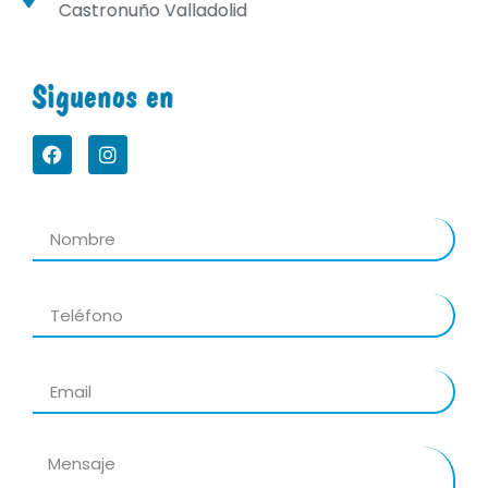
Castronuño Valladolid
Siguenos en