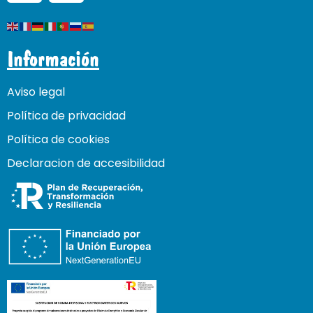
Información
Aviso legal
Política de privacidad
Política de cookies
Declaracion de accesibilidad