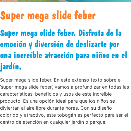
Super mega slide feber
Super mega slide feber. Disfruta de la
emoción y diversión de deslizarte por
una increíble atracción para niños en el
jardín.
Super mega slide feber. En este extenso texto sobre el
‘super mega slide feber’, vamos a profundizar en todas las
características, beneficios y usos de este increíble
producto. Es una opción ideal para que los niños se
diviertan al aire libre durante horas. Con su diseño
colorido y atractivo, este tobogán es perfecto para ser el
centro de atención en cualquier jardín o parque.