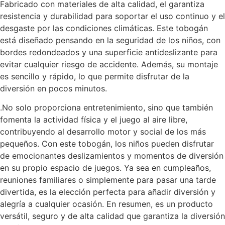
Fabricado con materiales de alta calidad, el garantiza
resistencia y durabilidad para soportar el uso continuo y el
desgaste por las condiciones climáticas. Este tobogán
está diseñado pensando en la seguridad de los niños, con
bordes redondeados y una superficie antideslizante para
evitar cualquier riesgo de accidente. Además, su montaje
es sencillo y rápido, lo que permite disfrutar de la
diversión en pocos minutos.
.No solo proporciona entretenimiento, sino que también
fomenta la actividad física y el juego al aire libre,
contribuyendo al desarrollo motor y social de los más
pequeños. Con este tobogán, los niños pueden disfrutar
de emocionantes deslizamientos y momentos de diversión
en su propio espacio de juegos. Ya sea en cumpleaños,
reuniones familiares o simplemente para pasar una tarde
divertida, es la elección perfecta para añadir diversión y
alegría a cualquier ocasión. En resumen, es un producto
versátil, seguro y de alta calidad que garantiza la diversión