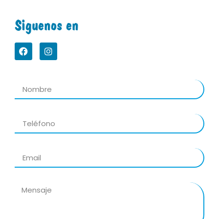
Siguenos en