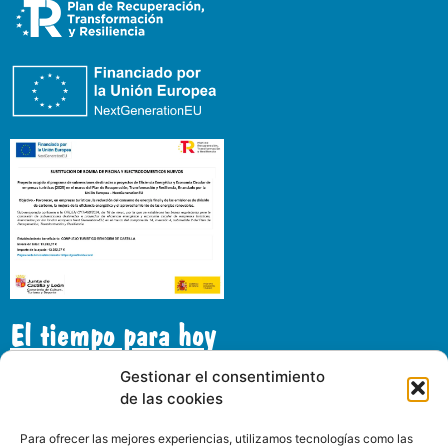
El tiempo para hoy
Gestionar el consentimiento
de las cookies
Gran Florida
32°C
Para ofrecer las mejores experiencias, utilizamos tecnologías como las