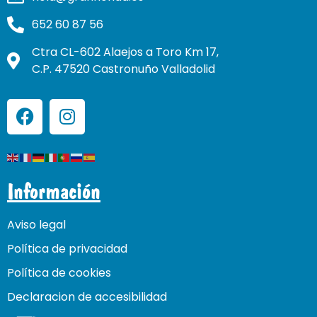
652 60 87 56
Ctra CL-602 Alaejos a Toro Km 17,
C.P. 47520 Castronuño Valladolid
Información
Aviso legal
Política de privacidad
Política de cookies
Declaracion de accesibilidad