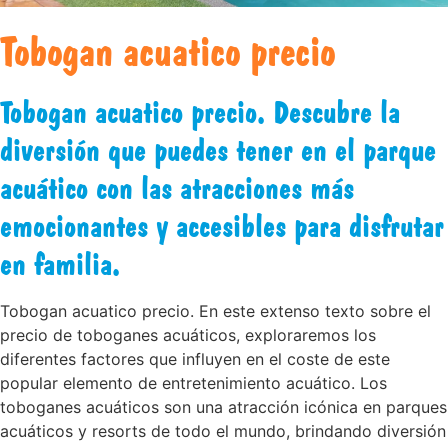
Tobogan acuatico precio
Tobogan acuatico precio. Descubre la
diversión que puedes tener en el parque
acuático con las atracciones más
emocionantes y accesibles para disfrutar
en familia.
Tobogan acuatico precio. En este extenso texto sobre el
precio de toboganes acuáticos, exploraremos los
diferentes factores que influyen en el coste de este
popular elemento de entretenimiento acuático. Los
toboganes acuáticos son una atracción icónica en parques
acuáticos y resorts de todo el mundo, brindando diversión