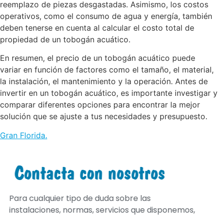
reemplazo de piezas desgastadas. Asimismo, los costos
operativos, como el consumo de agua y energía, también
deben tenerse en cuenta al calcular el costo total de
propiedad de un tobogán acuático.
En resumen, el precio de un tobogán acuático puede
variar en función de factores como el tamaño, el material,
la instalación, el mantenimiento y la operación. Antes de
invertir en un tobogán acuático, es importante investigar y
comparar diferentes opciones para encontrar la mejor
solución que se ajuste a tus necesidades y presupuesto.
Gran Florida
.
Contacta con nosotros
Para cualquier tipo de duda sobre las
instalaciones, normas, servicios que disponemos,