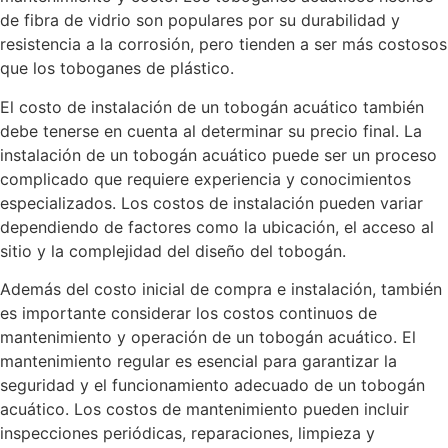
de fibra de vidrio son populares por su durabilidad y
resistencia a la corrosión, pero tienden a ser más costosos
que los toboganes de plástico.
El costo de instalación de un tobogán acuático también
debe tenerse en cuenta al determinar su precio final. La
instalación de un tobogán acuático puede ser un proceso
complicado que requiere experiencia y conocimientos
especializados. Los costos de instalación pueden variar
dependiendo de factores como la ubicación, el acceso al
sitio y la complejidad del diseño del tobogán.
Además del costo inicial de compra e instalación, también
es importante considerar los costos continuos de
mantenimiento y operación de un tobogán acuático. El
mantenimiento regular es esencial para garantizar la
seguridad y el funcionamiento adecuado de un tobogán
acuático. Los costos de mantenimiento pueden incluir
inspecciones periódicas, reparaciones, limpieza y