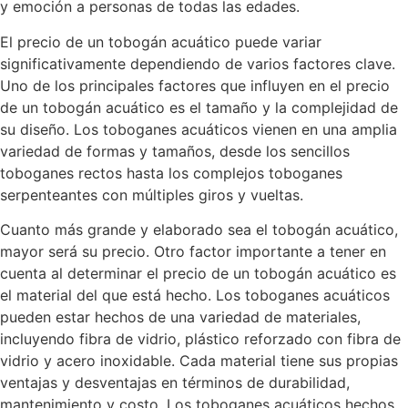
y emoción a personas de todas las edades.
El precio de un tobogán acuático puede variar
significativamente dependiendo de varios factores clave.
Uno de los principales factores que influyen en el precio
de un tobogán acuático es el tamaño y la complejidad de
su diseño. Los toboganes acuáticos vienen en una amplia
variedad de formas y tamaños, desde los sencillos
toboganes rectos hasta los complejos toboganes
serpenteantes con múltiples giros y vueltas.
Cuanto más grande y elaborado sea el tobogán acuático,
mayor será su precio. Otro factor importante a tener en
cuenta al determinar el precio de un tobogán acuático es
el material del que está hecho. Los toboganes acuáticos
pueden estar hechos de una variedad de materiales,
incluyendo fibra de vidrio, plástico reforzado con fibra de
vidrio y acero inoxidable. Cada material tiene sus propias
ventajas y desventajas en términos de durabilidad,
mantenimiento y costo. Los toboganes acuáticos hechos